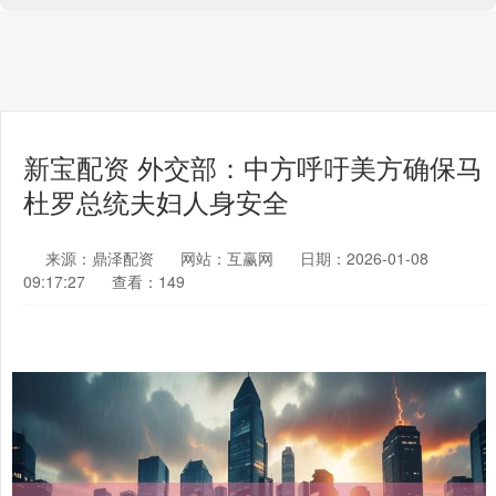
新宝配资 外交部：中方呼吁美方确保马
杜罗总统夫妇人身安全
来源：鼎泽配资
网站：互赢网
日期：2026-01-08
09:17:27
查看：149