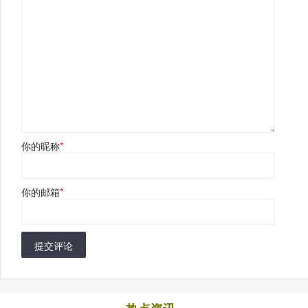
你的昵称
*
你的邮箱
*
提交评论