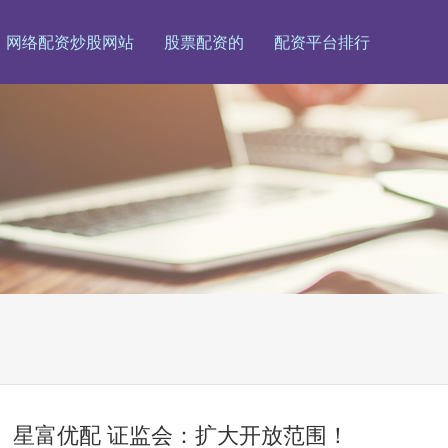
网络配资炒股网站
股票配资的
配资平台排行
星富优配 证监会：扩大开放范围！