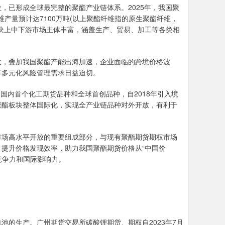
已形成全球最完整的聚酯产业链体系。2025年，我国聚
酯纤维产量预计达7100万吨(以上聚酯纤维指的原生聚酯纤维，
板块上中下游市场主体丰富，涵盖生产、贸易、加工等各类相
，叠加我国聚酯产能出海加速，企业面临的跨境价格波
等多元化风险管理需求日益迫切。
内首个化工期货品种和全球首创品种，自2018年引入境
聚酯板块整体国际化，实现全产业链品种对外开放，有利于
场高水平开放的重要组成部分，与现有聚酯期货期权市场
提升价格发现效率，助力我国聚酯期货价格从“中国价
竞争力和国际影响力。
的生产。广州期货交易所碳酸锂期货、期权自2023年7月