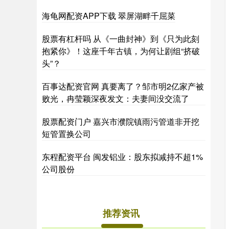
海龟网配资APP下载 翠屏湖畔千屈菜
股票有杠杆吗 从《一曲封神》到《只为此刻
抱紧你》！这座千年古镇，为何让剧组“挤破
头”？
百事达配资官网 真要离了？邹市明2亿家产被
败光，冉莹颖深夜发文：夫妻间没交流了
股票配资门户 嘉兴市濮院镇雨污管道非开挖
短管置换公司
东程配资平台 闽发铝业：股东拟减持不超1%
公司股份
推荐资讯