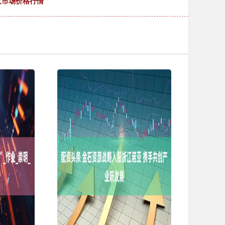
发大市场价格行情