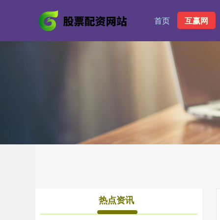
首页
互赢网
热点资讯