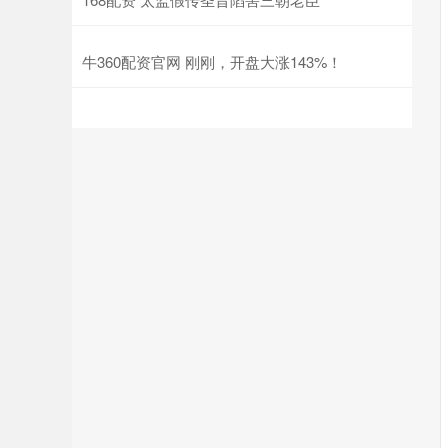
牛360配资官网 刚刚，开盘大涨143%！