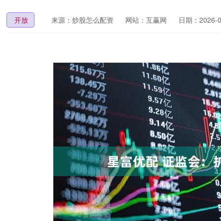
开放
来源：炒股怎么配资
网站：互赢网
日期：2026-01