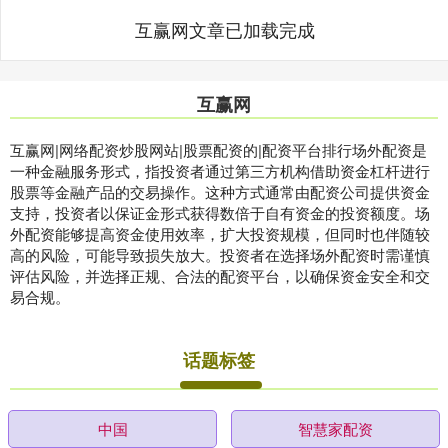
互赢网文章已加载完成
互赢网
互赢网|网络配资炒股网站|股票配资的|配资平台排行场外配资是
一种金融服务形式，指投资者通过第三方机构借助资金杠杆进行
股票等金融产品的交易操作。这种方式通常由配资公司提供资金
支持，投资者以保证金形式获得数倍于自有资金的投资额度。场
外配资能够提高资金使用效率，扩大投资规模，但同时也伴随较
高的风险，可能导致损失放大。投资者在选择场外配资时需谨慎
评估风险，并选择正规、合法的配资平台，以确保资金安全和交
易合规。
话题标签
中国
智慧家配资