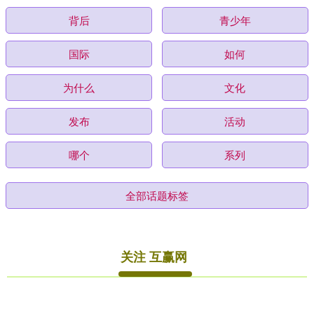
背后
青少年
国际
如何
为什么
文化
发布
活动
哪个
系列
全部话题标签
关注 互赢网