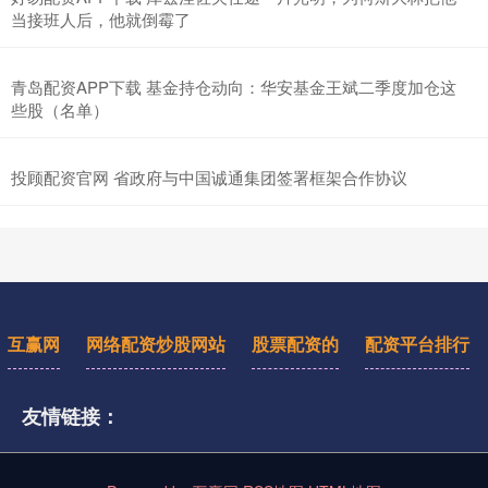
当接班人后，他就倒霉了
青岛配资APP下载 基金持仓动向：华安基金王斌二季度加仓这
些股（名单）
投顾配资官网 省政府与中国诚通集团签署框架合作协议
互赢网
网络配资炒股网站
股票配资的
配资平台排行
友情链接：