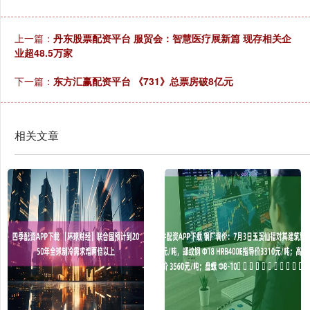
上一篇：
丹东股票配资平台 服贸会：智慧医疗展新篇 现存相关企
业超48.5万家
下一篇：
东方汇赢配资平台 《731》总票房破8亿元
相关文章