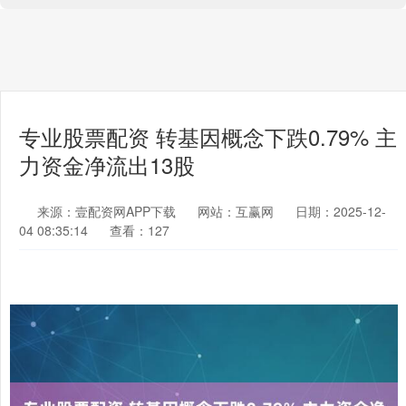
专业股票配资 转基因概念下跌0.79% 主
力资金净流出13股
来源：壹配资网APP下载
网站：互赢网
日期：2025-12-
04 08:35:14
查看：127