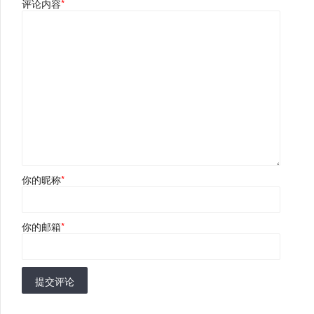
评论内容
*
你的昵称
*
你的邮箱
*
提交评论