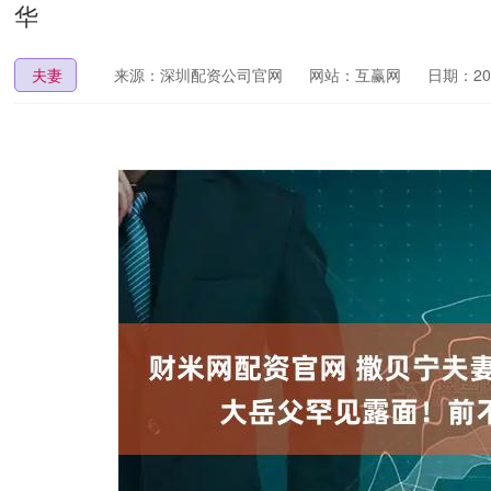
华
夫妻
来源：深圳配资公司官网
网站：互赢网
日期：2026