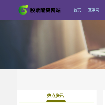
首页
互赢网
热点资讯