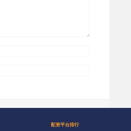
配资平台排行