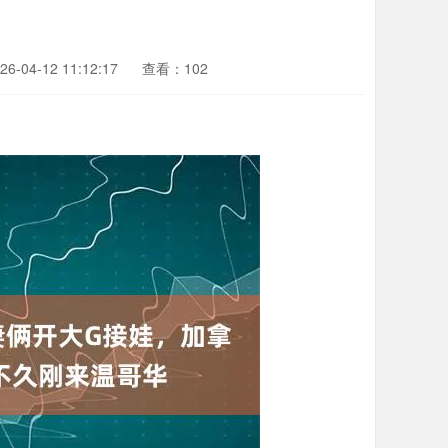
-04-12 11:12:17
查看：102