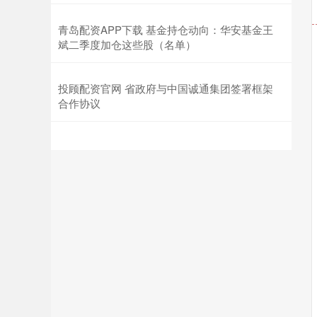
青岛配资APP下载 基金持仓动向：华安基金王
斌二季度加仓这些股（名单）
投顾配资官网 省政府与中国诚通集团签署框架
合作协议