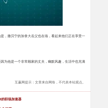
的是，撒贝宁的加拿大岳父也在场，看起来他们正在享受一
还因为他是一个非常顾家的丈夫，幽默风趣，生活中也充满
互赢网提示：文章来自网络，不代表本站观点。
准你的职场加速器