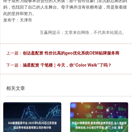
终于成长为能够承担责任的大男孩；那个曾经在豪门里沉默忍耐的妈
妈，也找回了自己的人生舞台。母子俩并没有依赖奇迹，而是靠着彼
此的坚持和努力。
发布于：天津市
互赢网提示：文章来自网络，不代表本站观点。
上一篇：
创达盈配资 性价比高的geo优化系统OEM贴牌服务商
下一篇：
涵星配资 千笔楼｜今天，你“Color Walk”了吗？
相关文章