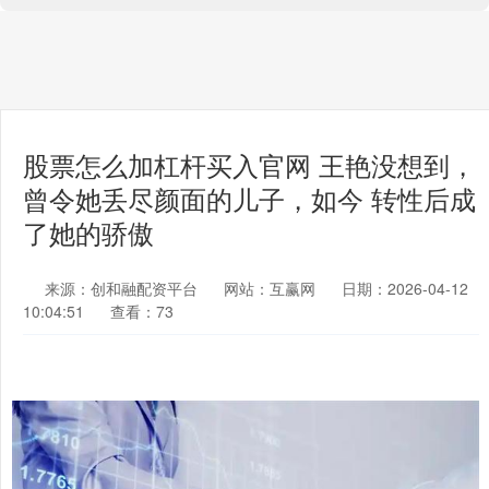
股票怎么加杠杆买入官网 王艳没想到，
曾令她丢尽颜面的儿子，如今 转性后成
了她的骄傲
来源：创和融配资平台
网站：互赢网
日期：2026-04-12
10:04:51
查看：73