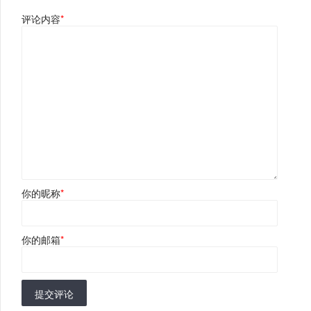
评论内容
*
你的昵称
*
你的邮箱
*
提交评论