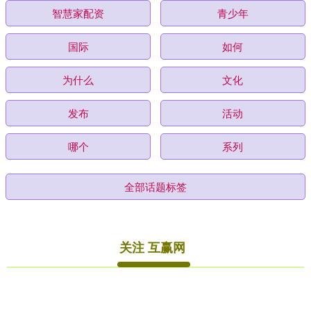
智慧家配资
青少年
国际
如何
为什么
文化
发布
活动
哪个
系列
全部话题标签
关注 互赢网