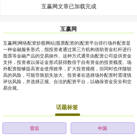
互赢网文章已加载完成
互赢网
互赢网|网络配资炒股网站|股票配资的|配资平台排行场外配资是
一种金融服务形式，指投资者通过第三方机构借助资金杠杆进行
股票等金融产品的交易操作。这种方式通常由配资公司提供资金
支持，投资者以保证金形式获得数倍于自有资金的投资额度。场
外配资能够提高资金使用效率，扩大投资规模，但同时也伴随较
高的风险，可能导致损失放大。投资者在选择场外配资时需谨慎
评估风险，并选择正规、合法的配资平台，以确保资金安全和交
易合规。
话题标签
背后
中国